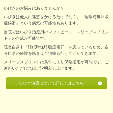
いびきのお悩みはありませんか？
いびきは他人に迷惑をかけるだけでなく、「睡眠時無呼吸
症候群」という病気の可能性もあります。
当院ではいびき治療用のマウスピース「スリープスプリン
ト」の作成が可能です。
院長自身も「睡眠時無呼吸症候群」を患っているため、自
分自身の経験を踏まえた治療も行うことができます。
スリープスプリントは条件により保険適用が可能です。ご
連絡いただければご説明差し上げます。
いびき治療について詳しくはこちら