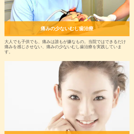
痛みの少ないむし歯治療
大人でも子供でも、痛みは誰もが嫌なもの。当院ではできるだけ
痛みを感じさせない、痛みの少ないむし歯治療を実践していま
す。