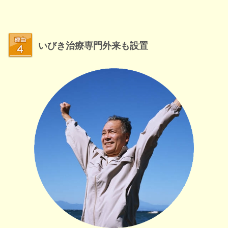
いびき治療専門外来も設置