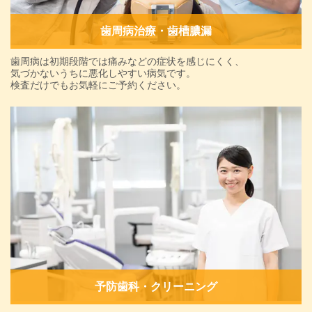
歯周病治療・歯槽膿漏
歯周病は初期段階では痛みなどの症状を感じにくく、
気づかないうちに悪化しやすい病気です。
検査だけでもお気軽にご予約ください。
予防歯科・クリーニング