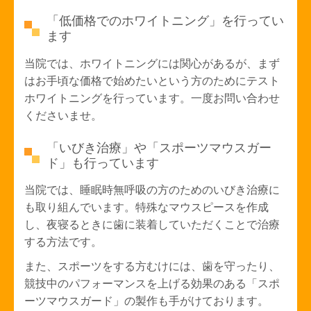
「低価格でのホワイトニング」を行ってい
ます
当院では、ホワイトニングには関心があるが、まず
はお手頃な価格で始めたいという方のためにテスト
ホワイトニングを行っています。一度お問い合わせ
くださいませ。
「いびき治療」や「スポーツマウスガー
ド」も行っています
当院では、睡眠時無呼吸の方のためのいびき治療に
も取り組んでいます。特殊なマウスピースを作成
し、夜寝るときに歯に装着していただくことで治療
する方法です。
また、スポーツをする方むけには、歯を守ったり、
競技中のパフォーマンスを上げる効果のある「スポ
ーツマウスガード」の製作も手がけております。