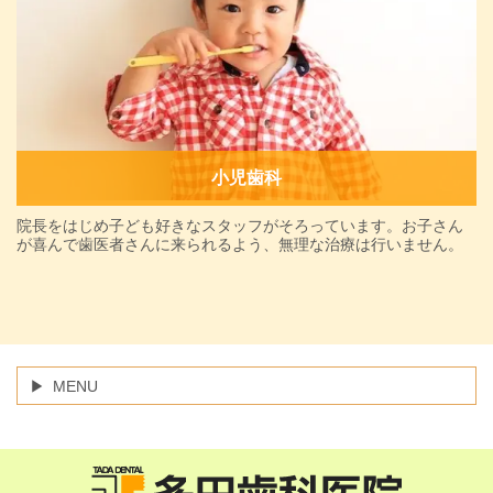
小児歯科
院長をはじめ子ども好きなスタッフがそろっています。お子さん
が喜んで歯医者さんに来られるよう、無理な治療は行いません。
MENU