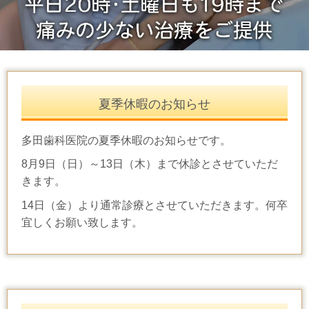
夏季休暇のお知らせ
多田歯科医院の夏季休暇のお知らせです。
8月9日（日）～13日（木）まで休診とさせていただ
きます。
14日（金）より通常診療とさせていただきます。何卒
宜しくお願い致します。