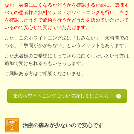
なお、実際に白くなるかどうかを確認するために、ほぼす
べての患者様に無料でテストホワイトニングを行い、白さ
を確認したうえで施術を行うかどうかを決めていただいて
いるので安心して受けていただけます。
また、このホワイトニング法は「しみない」「短時間で終
わる」「手間がかからない」というメリットもあります。
また患者様のご希望によってさらに白くしたいという方は
追加で受けられる方もいらっします。
ご興味ある方はご相談くださいませ。
歯のホワイトニングについて詳しくはこちら
治療の痛みが少ないので安心です