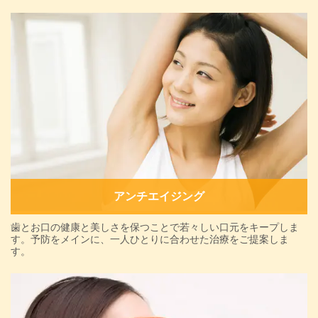
アンチエイジング
歯とお口の健康と美しさを保つことで若々しい口元をキープしま
す。予防をメインに、一人ひとりに合わせた治療をご提案しま
す。