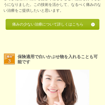
うになりました。この技術を活かして、なるべく痛みのな
い治療をご提供したいと思います。
痛みの少ない治療について詳しくはこちら
保険適用で白いかぶせ物を入れることも可
能です