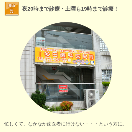
夜20時まで診療・土曜も19時まで診療！
忙しくて、なかなか歯医者に行けない・・・という方に。