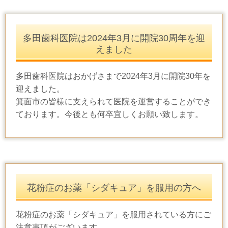
多田歯科医院は2024年3月に開院30周年を迎
えました
多田歯科医院はおかげさまで2024年3月に開院30年を
迎えました。
箕面市の皆様に支えられて医院を運営することができ
ております。今後とも何卒宜しくお願い致します。
花粉症のお薬「シダキュア」を服用の方へ
花粉症のお薬「シダキュア」を服用されている方にご
注意事項がございます。