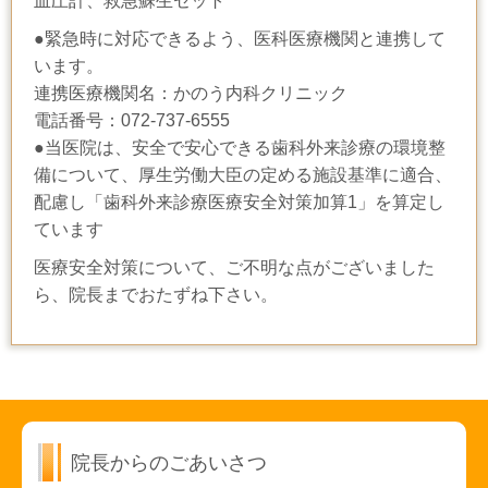
血圧計、救急蘇生セット
●緊急時に対応できるよう、医科医療機関と連携して
います。
連携医療機関名：かのう内科クリニック
電話番号：072-737-6555
●当医院は、安全で安心できる歯科外来診療の環境整
備について、厚生労働大臣の定める施設基準に適合、
配慮し「歯科外来診療医療安全対策加算1」を算定し
ています
医療安全対策について、ご不明な点がございました
ら、院長までおたずね下さい。
院長からのごあいさつ