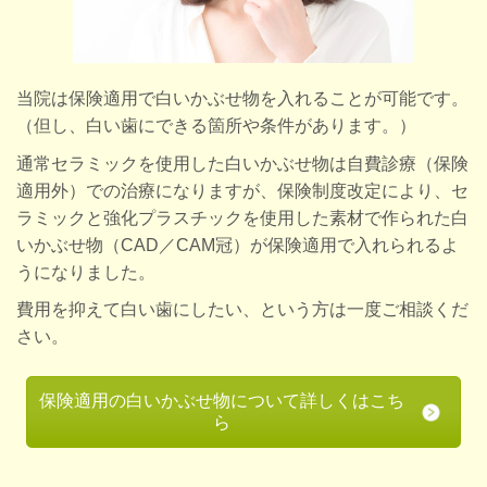
当院は保険適用で白いかぶせ物を入れることが可能です。
（但し、白い歯にできる箇所や条件があります。）
通常セラミックを使用した白いかぶせ物は自費診療（保険
適用外）での治療になりますが、保険制度改定により、セ
ラミックと強化プラスチックを使用した素材で作られた白
いかぶせ物（CAD／CAM冠）が保険適用で入れられるよ
うになりました。
費用を抑えて白い歯にしたい、という方は一度ご相談くだ
さい。
保険適用の白いかぶせ物について詳しくはこち
ら