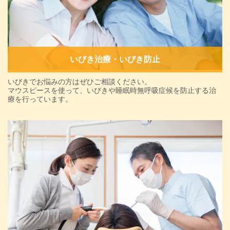
いびき治療・いびき防止
いびきでお悩みの方はぜひご相談ください。
マウスピースを使って、いびきや睡眠時無呼吸症候を防止する治
療を行っています。