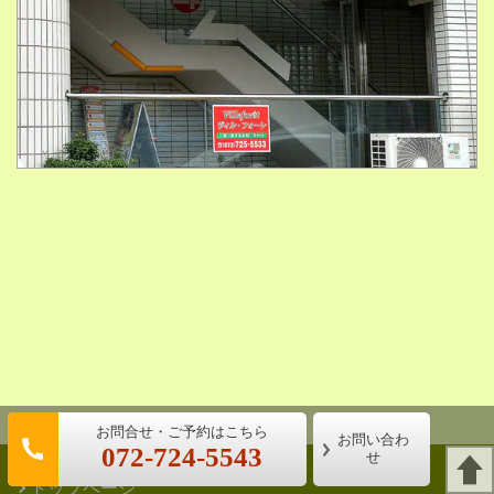
お問い合わ
072-724-5543
せ
トップページ