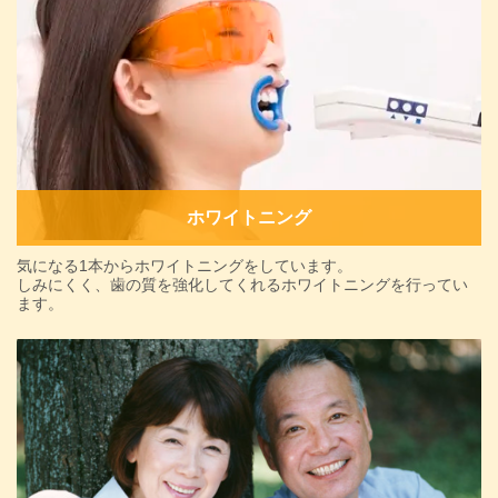
ホワイトニング
気になる1本からホワイトニングをしています。
しみにくく、歯の質を強化してくれるホワイトニングを行ってい
ます。