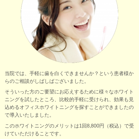
当院では、手軽に歯を白くできませんか？という患者様か
らのご相談がしばしばございました。
そういった方のご要望にお応えするために様々なホワイト
ニングを試したところ、比較的手軽に受けられ、効果も見
込めるオフィスホワイトニングを探すことができましたの
で導入いたしました。
このホワイトニングのメリットは1回8,800円（税込）で受
けていただけることです。