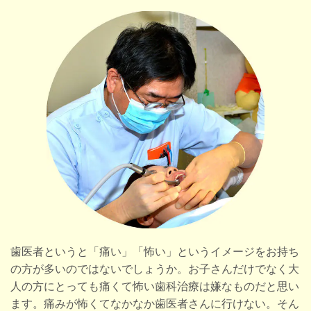
歯医者というと「痛い」「怖い」というイメージをお持ち
の方が多いのではないでしょうか。お子さんだけでなく大
人の方にとっても痛くて怖い歯科治療は嫌なものだと思い
ます。痛みが怖くてなかなか歯医者さんに行けない。そん