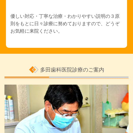
優しい対応・丁寧な治療・わかりやすい説明の３原
則をもとに日々診療に努めておりますので、どうぞ
お気軽に来院ください。
多田歯科医院診療のご案内