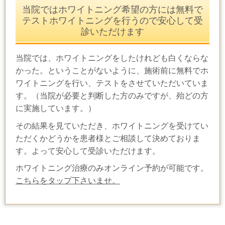
当院ではホワイトニング希望の方には無料で
テストホワイトニングを行うので安心して受
診いただけます
当院では、ホワイトニングをしたけれども白くならな
かった。ということがないように、施術前に無料でホ
ワイトニングを行い、テストをさせていただいていま
す。（当院が必要と判断した方のみですが、殆どの方
に実施しています。）
その結果を見ていただき、ホワイトニングを受けてい
ただくかどうかを患者様とご相談して決めておりま
す。よって安心して受診いただけます。
ホワイトニング治療のみオンライン予約が可能です。
こちらをタップ下さいませ。