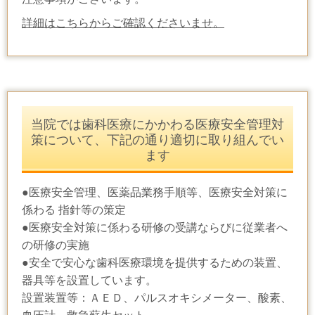
詳細はこちらからご確認くださいませ。
当院では歯科医療にかかわる医療安全管理対
策について、下記の通り適切に取り組んでい
ます
●医療安全管理、医薬品業務手順等、医療安全対策に
係わる 指針等の策定
●医療安全対策に係わる研修の受講ならびに従業者へ
の研修の実施
●安全で安心な歯科医療環境を提供するための装置、
器具等を設置しています。
設置装置等：ＡＥＤ、パルスオキシメーター、酸素、