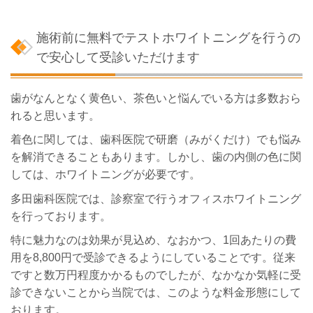
施術前に無料でテストホワイトニングを行うの
で安心して受診いただけます
歯がなんとなく黄色い、茶色いと悩んでいる方は多数おら
れると思います。
着色に関しては、歯科医院で研磨（みがくだけ）でも悩み
を解消できることもあります。しかし、歯の内側の色に関
しては、ホワイトニングが必要です。
多田歯科医院では、診察室で行うオフィスホワイトニング
を行っております。
特に魅力なのは効果が見込め、なおかつ、1回あたりの費
用を8,800円で受診できるようにしていることです。従来
ですと数万円程度かかるものでしたが、なかなか気軽に受
診できないことから当院では、このような料金形態にして
おります。