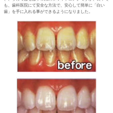
も、歯科医院にて安全な方法で、安心して簡単に「白い
歯」を手に入れる事ができるようになりました。