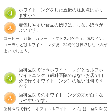
ホワイトニングをした直後の注意点はあり
ますか？
着色しやすい食品の摂取は、しないほうが
よいです。
コーヒー、紅茶、カレー、トマトスパゲティ、赤ワイン、
コーラなどはホワイトニング後、24時間は摂取しない方が
よいでしょう。
歯科医院で行うホワイトニングとセルフホ
ワイトニング（歯科医院ではないお店で自
分で行うホワイトニング）の違いは何です
か？
歯科医院でのホワイトニングの方が白くな
りやすいです。
歯科医院で行う「オフィスホワイトニング」は、歯科医院