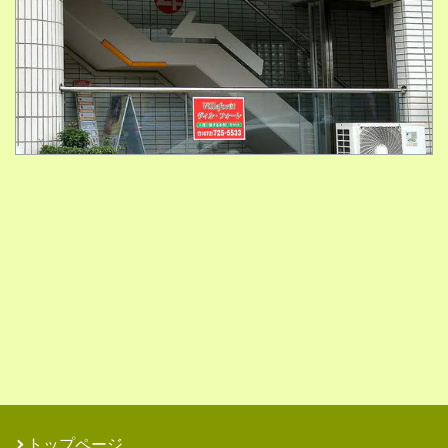
トップページ