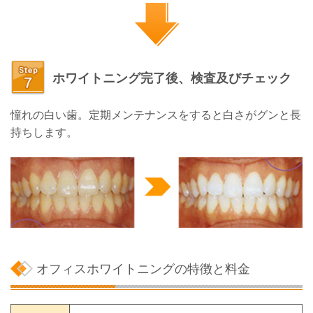
ホワイトニング完了後、検査及びチェック
憧れの白い歯。定期メンテナンスをすると白さがグンと長
持ちします。
オフィスホワイトニングの特徴と料金