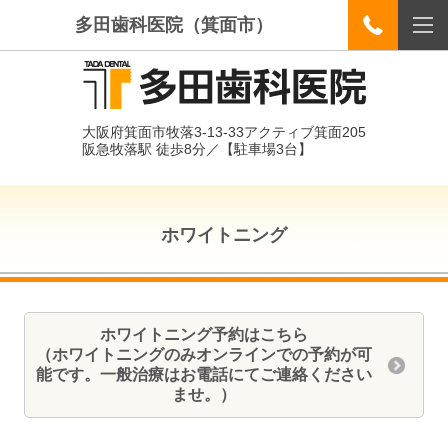
多田歯科医院（箕面市）
大阪府箕面市牧落3-13-33アクティブ箕面205
阪急牧落駅 徒歩8分／【駐車場3台】
ホワイトニング
ホワイトニング予約はこちら
（ホワイトニングのみオンラインでの予約が可
能です。一般治療はお電話にてご連絡ください
ませ。）