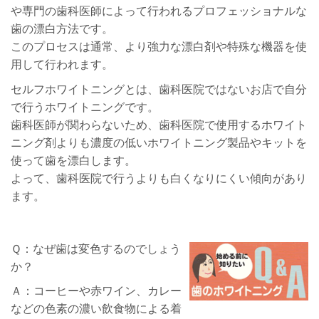
や専門の歯科医師によって行われるプロフェッショナルな
歯の漂白方法です。
このプロセスは通常、より強力な漂白剤や特殊な機器を使
用して行われます。
セルフホワイトニングとは、歯科医院ではないお店で自分
で行うホワイトニングです。
歯科医師が関わらないため、歯科医院で使用するホワイト
ニング剤よりも濃度の低いホワイトニング製品やキットを
使って歯を漂白します。
よって、歯科医院で行うよりも白くなりにくい傾向があり
ます。
Ｑ：なぜ歯は変色するのでしょう
か？
Ａ：コーヒーや赤ワイン、カレー
などの色素の濃い飲食物による着