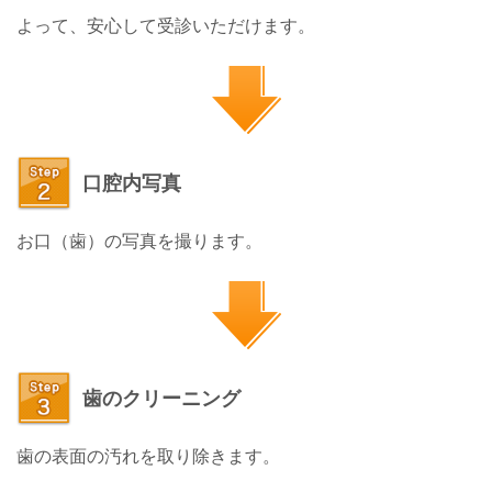
よって、安心して受診いただけます。
口腔内写真
お口（歯）の写真を撮ります。
歯のクリーニング
歯の表面の汚れを取り除きます。