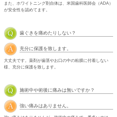
また、ホワイトニング剤自体は、米国歯科医師会（ADA）
が安全性を認めてます。
歯ぐきを痛めたりしない？
充分に保護を致します。
大丈夫です。薬剤が歯茎やお口の中の粘膜に付着しない
様、充分に保護を致します。
施術中や術後に痛みは無いですか？
強い痛みはありません。