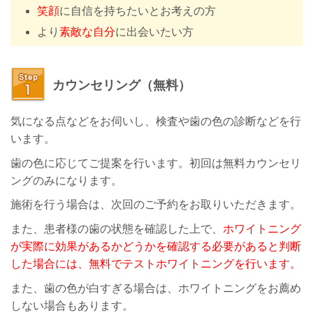
笑顔
に自信を持ちたいとお考えの方
より
素敵な自分
に出会いたい方
カウンセリング（無料）
気になる点などをお伺いし、検査や歯の色の診断などを行
います。
歯の色に応じてご提案を行います。初回は無料カウンセリ
ングのみになります。
施術を行う場合は、次回のご予約をお取りいただきます。
また、患者様の歯の状態を確認した上で、
ホワイトニング
が実際に効果があるかどうかを確認する必要があると判断
した場合には、無料でテストホワイトニングを行います。
また、歯の色が白すぎる場合は、ホワイトニングをお薦め
しない場合もあります。