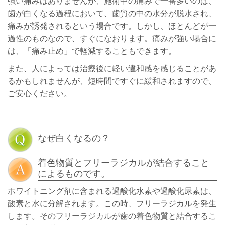
強い痛みはありませんが、施術中の痛みで一番多いのは、
歯が白くなる過程において、歯質の中の水分が脱水され、
痛みが誘発されるという場合です。しかし、ほとんどが一
過性のものなので、すぐになおります。痛みが強い場合に
は、「痛み止め」で軽減することもできます。
また、人によっては治療後に軽い違和感を感じることがあ
るかもしれませんが、短時間ですぐに緩和されますので、
ご安心ください。
なぜ白くなるの？
着色物質とフリーラジカルが結合すること
によるものです。
ホワイトニング剤に含まれる過酸化水素や過酸化尿素は、
酸素と水に分解されます。この時、フリーラジカルを発生
します。そのフリーラジカルが歯の着色物質と結合するこ