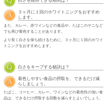
白さを維持できる期間は？
３ヶ月に１回のホワイトニングをおすすめ
します。
また、カレー、赤ワインなどの食品や、たばこのヤニなど
でも再び着色することがあります。
より長く白さを保ち続けるために、３ヶ月に１回のホワイ
トニングをおすすめします。
白さをキープする秘訣は？
着色しやすい食品の摂取を、できるだけ減
らしましょう。
たばこ、コーヒー、カレー、ワインなどの着色性の強い食
品は、できるだけ摂取する回数を減らすとよいでしょう。