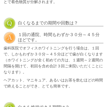
とで着色物質が分解されます。
白くなるまでの期間や回数は？
１回の通院、時間もわずか３０分～４５分
ほどです。
歯科医院でオフィスホワイトニングを行う場合は、１回
で、しかもわずか３０分～４５分ほどで歯が白くなります
（ホワイトニングが全く初めての方は、１週間～２週間の
間隔を開けて、初回を含め合計３回ご来院いただくことに
なります）。
ヘアカット、マニキュア、あるいはお茶を飲むほどの時間
で終えることができ、とても簡単です。