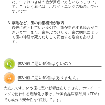
た、生まれつき歯の色が黄色い方もいらっしゃいま
す。こういう着色は、ホワイトニングの効果がでや
すいです。
薬剤など、歯の内部構造が原因
過去に使われていた薬剤で、歯が変色する場合がご
ざいます。また、歯をぶつけたり、歯の病気によっ
て歯の神経が死んだりして変色する場合もありま
す。
体や歯に悪い影響はないの？
体や歯に悪い影響はありません。
大丈夫です。体や歯に悪い影響はありません。ホワイトニ
ングで使われる過酸化水素は、米国食品医薬品局（FDA）
でも成分の安全性を保証してます。