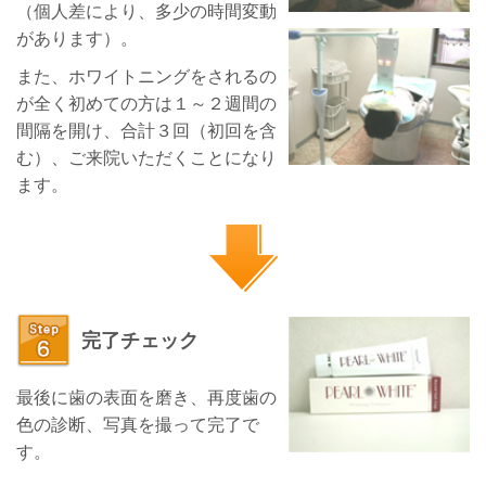
（個人差により、多少の時間変動
があります）。
また、ホワイトニングをされるの
が全く初めての方は１～２週間の
間隔を開け、合計３回（初回を含
む）、ご来院いただくことになり
ます。
完了チェック
最後に歯の表面を磨き、再度歯の
色の診断、写真を撮って完了で
す。