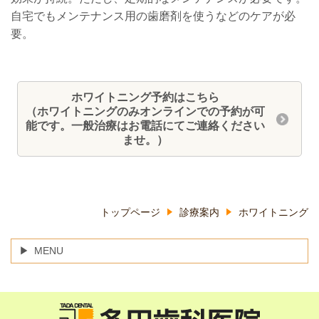
自宅でもメンテナンス用の歯磨剤を使うなどのケアが必
要。
ホワイトニング予約はこちら
（ホワイトニングのみオンラインでの予約が可
能です。一般治療はお電話にてご連絡ください
ませ。）
トップページ
診療案内
ホワイトニング
MENU