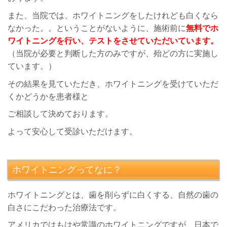
また、当院では、ホワイトニングをしたけれども白くなら
なかった。。ということがないように、施術前に
無料でホ
ワイトニングを行い、テストをさせていただいています。
（当院が必要と判断した方のみですが、殆どの方に実施し
ています。）
その結果を見ていただき、ホワイトニングを受けていただ
くかどうかを患者様と
ご相談して決めております。
よって安心して受診いただけます。
ホワイトニングってなに？
ホワイトニングとは、歯を削らずに白くする、自然の歯の
白さにこだわった治療法です。
アメリカではもはや常識のホワイトニングですが、日本で