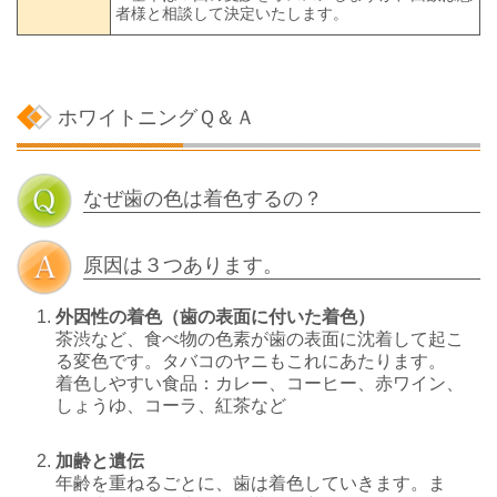
者様と相談して決定いたします。
ホワイトニングＱ＆Ａ
なぜ歯の色は着色するの？
原因は３つあります。
外因性の着色（歯の表面に付いた着色）
茶渋など、食べ物の色素が歯の表面に沈着して起こ
る変色です。タバコのヤニもこれにあたります。
着色しやすい食品：カレー、コーヒー、赤ワイン、
しょうゆ、コーラ、紅茶など
加齢と遺伝
年齢を重ねるごとに、歯は着色していきます。ま