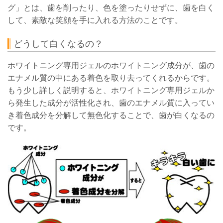
グ」とは、歯を削ったり、色を塗ったりせずに、歯を白く
して、素敵な笑顔を手に入れる方法のことです。
どうして白くなるの？
ホワイトニング専用ジェルのホワイトニング成分が、歯の
エナメル質の中にある着色を取り去ってくれるからです。
もう少し詳しく説明すると、ホワイトニング専用ジェルか
ら発生した成分が活性化され、歯のエナメル質に入ってい
き着色成分を分解して無色化することで、歯が白くなるの
です。