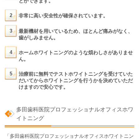
とができます。
2
非常に高い安全性が確保されています。
3
最新機材を用いているため、ほとんど痛みがなく、
歯がしみません。
4
ホームホワイトニングのような煩わしさがありませ
ん。
5
治療前に無料でテストホワイトニングを受けていた
だいてからホワイトニングを行うかを決めていただ
けますので安心です。
多田歯科医院プロフェッショナルオフィスホワ
イトニング
「多田歯科医院プロフェッショナルオフィスホワイトニン